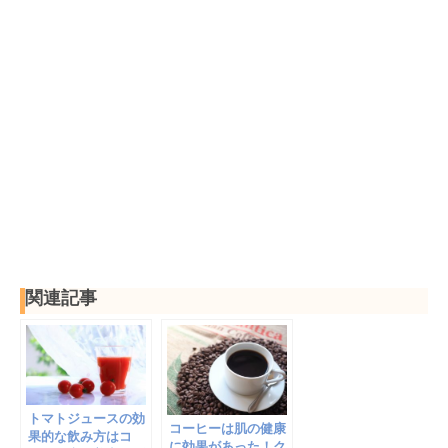
関連記事
トマトジュースの効
コーヒーは肌の健康
果的な飲み方はコ
に効果があった！ク