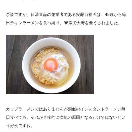
余談ですが、日清食品の創業者である安藤百福氏は、48歳から毎
日チキンラーメンを食べ続け、96歳で天寿を全うされました。
カップラーメンではありませんが類似のインスタントラーメン毎
日食べても、それが直接的に病気の原因となるわけではないとい
う好例ですね。