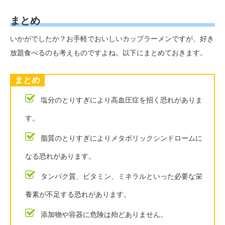
まとめ
いかがでしたか？お手軽でおいしいカップラーメンですが、好き
放題食べるのも考えものですよね。以下にまとめておきます。
まとめ
塩分のとりすぎにより高血圧症を招く恐れがありま
す。
脂質のとりすぎによりメタボリックシンドロームに
なる恐れがあります。
タンパク質、ビタミン、ミネラルといった必要な栄
養素が不足する恐れがあります。
添加物や容器に危険は殆どありません。