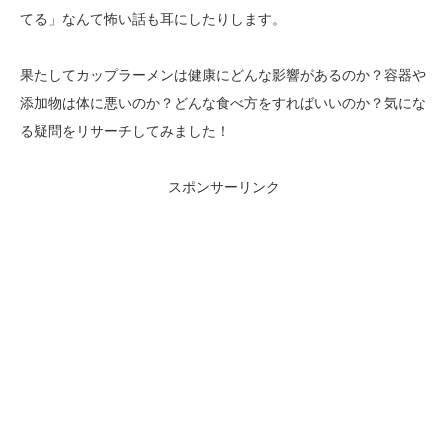
てる」なんて怖い話も耳にしたりします。
果たしてカップラーメンは健康にどんな影響があるのか？容器や
添加物は体に悪いのか？どんな食べ方をすればいいのか？気にな
る疑問をリサーチしてみました！
スポンサーリンク