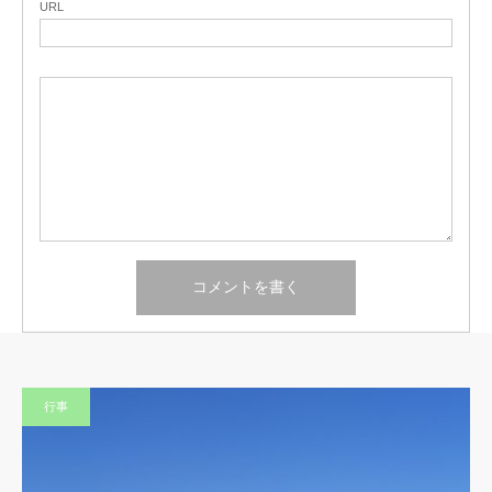
URL
行事