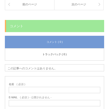
前のページ
次のページ
コメント
コメント ( 0 )
トラックバック ( 0 )
この記事へのコメントはありません。
名前
( 必須 )
E-MAIL
( 必須 ) - 公開されません -