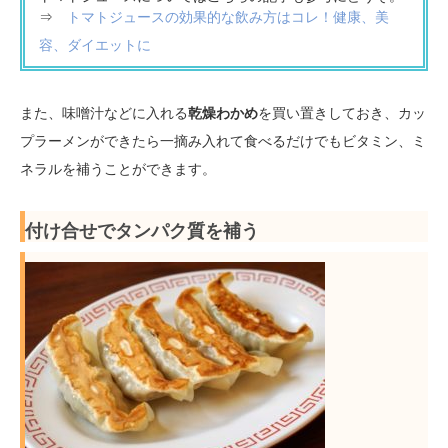
⇒
トマトジュースの効果的な飲み方はコレ！健康、美
容、ダイエットに
また、味噌汁などに入れる
乾燥わかめ
を買い置きしておき、カッ
プラーメンができたら一摘み入れて食べるだけでもビタミン、ミ
ネラルを補うことができます。
付け合せでタンパク質を補う