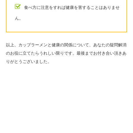
食べ方に注意をすれば健康を害することはありませ
ん。
以上、カップラーメンと健康の関係について、あなたの疑問解消
のお役に立てたらうれしい限りです。最後までお付き合い頂きあ
りがとうございました。