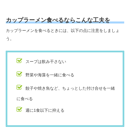
カップラーメン食べるならこんな工夫を
カップラーメンを食べるときには、以下の点に注意をしましょ
う。
スープは飲み干さない
野菜や海藻を一緒に食べる
餃子や焼き魚など、ちょっとした付け合せを一緒
に食べる
週に1食以下に抑える