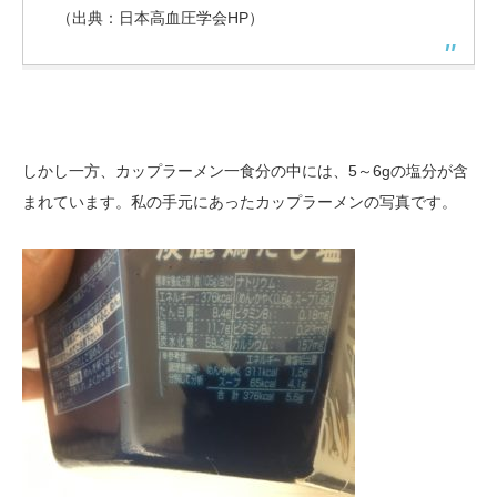
（出典：日本高血圧学会HP）
しかし一方、カップラーメン一食分の中には、5～6gの塩分が含
まれています。私の手元にあったカップラーメンの写真です。