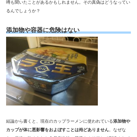
噂も聞いたことがあるかもしれません。その真偽はどうなってい
るんでしょうか？
添加物や容器に危険はない
結論から書くと、現在のカップラーメンに使われている
添加物や
カップが体に悪影響をおよぼすことは殆どありません
。なぜな