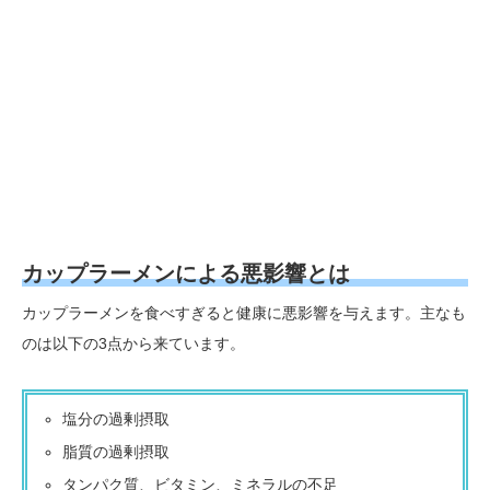
カップラーメンによる悪影響とは
カップラーメンを食べすぎると健康に悪影響を与えます。主なも
のは以下の3点から来ています。
塩分の過剰摂取
脂質の過剰摂取
タンパク質、ビタミン、ミネラルの不足