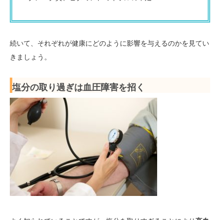
続いて、それぞれが健康にどのように影響を与えるのかを見てい
きましょう。
塩分の取り過ぎは血圧障害を招く