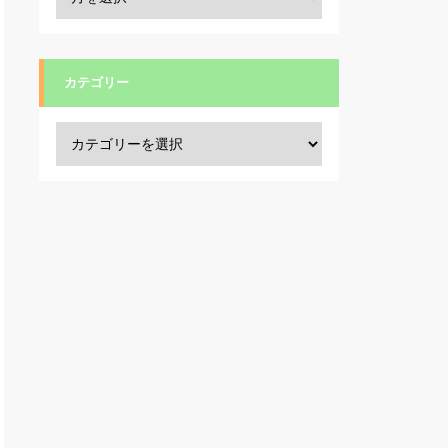
カテゴリー