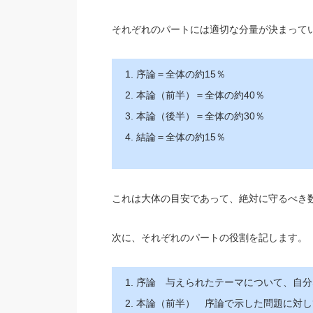
それぞれのパートには適切な分量が決まって
序論＝全体の約15％
本論（前半）＝全体の約40％
本論（後半）＝全体の約30％
結論＝全体の約15％
これは大体の目安であって、絶対に守るべき
次に、それぞれのパートの役割を記します。
序論 与えられたテーマについて、自分
本論（前半） 序論で示した問題に対し