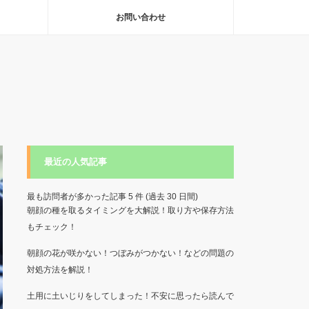
お問い合わせ
最近の人気記事
最も訪問者が多かった記事 5 件 (過去 30 日間)
朝顔の種を取るタイミングを大解説！取り方や保存方法
もチェック！
朝顔の花が咲かない！つぼみがつかない！などの問題の
対処方法を解説！
土用に土いじりをしてしまった！不安に思ったら読んで