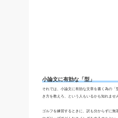
小論文に有効な「型」
それでは、小論文に有効な文章を書く為の「
き方を教えろ、という人もいるかも知れませ
ゴルフを練習するときに、訳も分からずに無