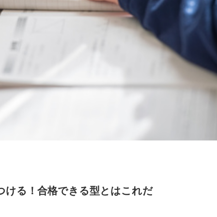
つける！合格できる型とはこれだ