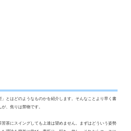
型」とはどのようなものかを紹介します。そんなことより早く書
んが、焦りは禁物です。
茶苦茶にスイングしても上達は望めません。まずはどういう姿勢