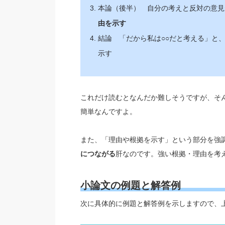
本論（後半） 自分の考えと反対の意見
由を示す
結論 「だから私は○○だと考える」と
示す
これだけ読むとなんだか難しそうですが、そ
簡単なんですよ。
また、「理由や根拠を示す」という部分を強
につながる
肝なのです。強い根拠・理由を考
小論文の例題と解答例
次に具体的に例題と解答例を示しますので、