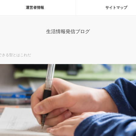
運営者情報
サイトマップ
生活情報発信ブログ
できる型とはこれだ