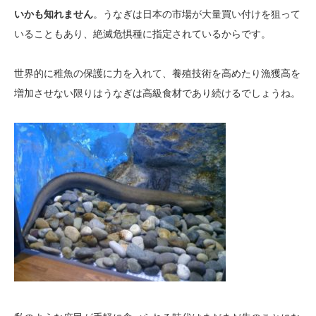
いかも知れません
。うなぎは日本の市場が大量買い付けを狙って
いることもあり、絶滅危惧種に指定されているからです。
世界的に稚魚の保護に力を入れて、養殖技術を高めたり漁獲高を
増加させない限りはうなぎは高級食材であり続けるでしょうね。