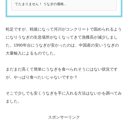
てたまりません！ うなぎの価格...
蛇足ですが、戦後になって河川がコンクリートで固められるよう
になりうなぎの生息場所がなくなってきて漁獲高が減少しまし
た。1990年台にうなぎが安かったのは、中国産の安いうなぎの
大量輸入によるものでした。
まだまだ高くて簡単にうなぎを食べられそうにはない状況です
が、やっぱり食べたいじゃないですか？
そこで少しでも安くうなぎを手に入れる方法はないかを調べてみ
ました。
スポンサーリンク