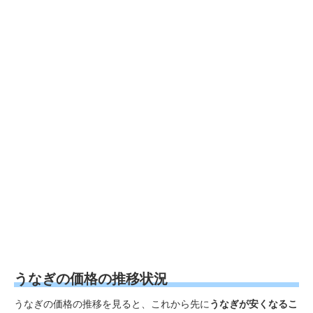
うなぎの価格の推移状況
うなぎの価格の推移を見ると、これから先に
うなぎが安くなるこ