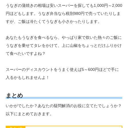
うなぎの蒲焼きの相場は安いスーパーを探しても1,000円～2,000
円ほどもします。うなぎ弁当なら税別980円で売っていたりしま
すが、ご飯は冷たくてうなぎも小さかったりします。
あなたもうなぎを食べるなら、やっぱり家で炊いた熱々のご飯に
うなぎを乗せてタレをかけて、上に山椒をちょっとだけふりかけ
て食べたいですよね？
スーパーのディスカウントをうまく使えば5～600円ほどで手に
入るかもしれませんよ！
まとめ
いかがでしたか？あなたの疑問解消のお役に立てたでしょうか？
以下にまとめておきます。