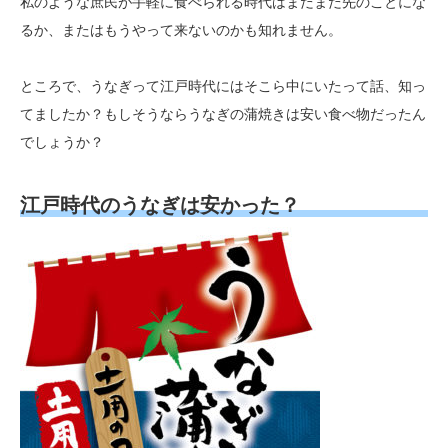
私のような庶民が手軽に食べられる時代はまだまだ先のことにな
るか、またはもうやって来ないのかも知れません。
ところで、うなぎって江戸時代にはそこら中にいたって話、知っ
てましたか？もしそうならうなぎの蒲焼きは安い食べ物だったん
でしょうか？
江戸時代のうなぎは安かった？