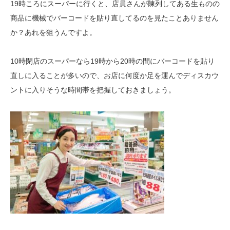
19時ころにスーパーに行くと、店員さんが陳列してある生ものの
商品に機械でバーコードを貼り直してるのを見たことありません
か？あれを狙うんですよ。
10時閉店のスーパーなら19時から20時の間にバーコードを貼り
直しに入ることが多いので、お店に何度か足を運んでディスカウ
ントに入りそうな時間帯を把握しておきましょう。