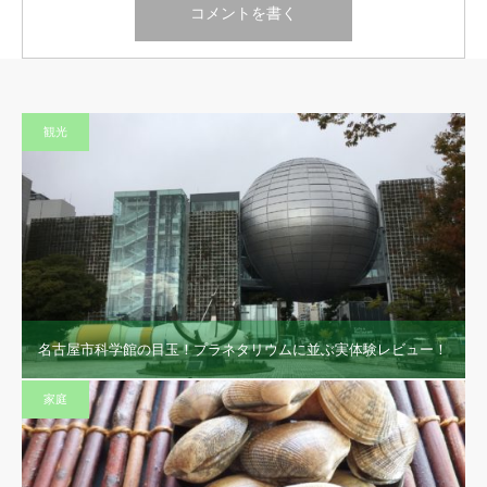
観光
名古屋市科学館の目玉！プラネタリウムに並ぶ実体験レビュー！
家庭