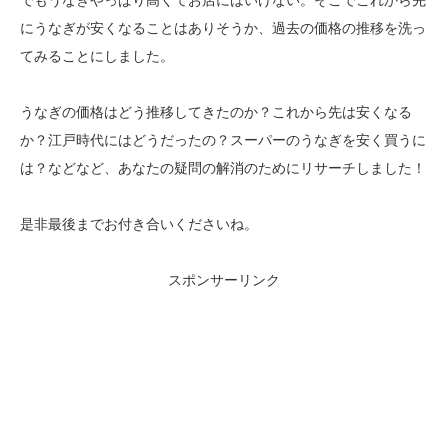
にうなぎが安くなることはありそうか、過去の価格の推移を洗っ
てみることにしました。
うなぎの価格はどう推移してきたのか？これから先は安くなる
か？江戸時代にはどうだったの？スーパーのうなぎを安く買うに
は？などなど、あなたの疑問の解消のためにリサーチしました！
是非最後までお付き合いくださいね。
スポンサーリンク