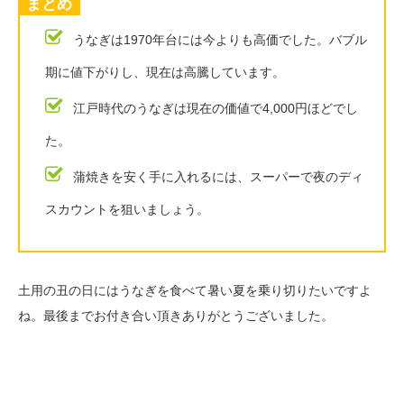
まとめ
うなぎは1970年台には今よりも高価でした。バブル
期に値下がりし、現在は高騰しています。
江戸時代のうなぎは現在の価値で4,000円ほどでし
た。
蒲焼きを安く手に入れるには、スーパーで夜のディ
スカウントを狙いましょう。
土用の丑の日にはうなぎを食べて暑い夏を乗り切りたいですよ
ね。最後までお付き合い頂きありがとうございました。