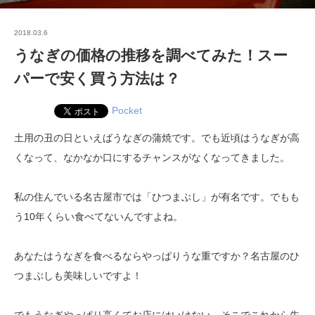
2018.03.6
うなぎの価格の推移を調べてみた！スー
パーで安く買う方法は？
Pocket
土用の丑の日といえばうなぎの蒲焼です。でも近頃はうなぎが高
くなって、なかなか口にするチャンスがなくなってきました。
私の住んでいる名古屋市では「ひつまぶし」が有名です。でもも
う10年くらい食べてないんですよね。
あなたはうなぎを食べるならやっぱりうな重ですか？名古屋のひ
つまぶしも美味しいですよ！
でもうなぎやっぱり高くてお店にはいけない。そこでこれから先