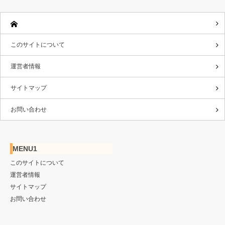
このサイトについて
運営者情報
サイトマップ
お問い合わせ
MENU1
このサイトについて
運営者情報
サイトマップ
お問い合わせ
Twitter
RSS