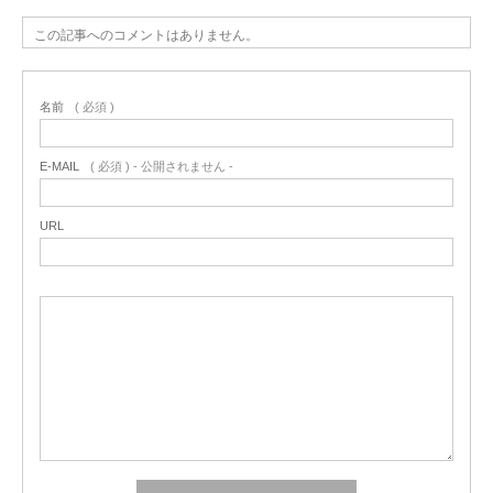
この記事へのコメントはありません。
名前
( 必須 )
E-MAIL
( 必須 ) - 公開されません -
URL