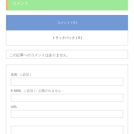
コメント
コメント ( 0 )
トラックバック ( 0 )
この記事へのコメントはありません。
名前
( 必須 )
E-MAIL
( 必須 ) - 公開されません -
URL