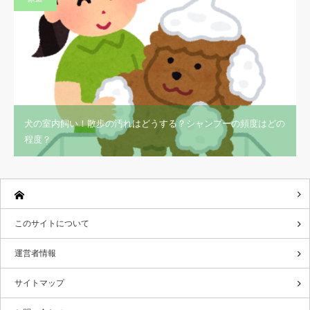
犬の室内飼い！散歩の汚れはどうする？シャンプーの頻度はどの
程度？
このサイトについて
運営者情報
サイトマップ