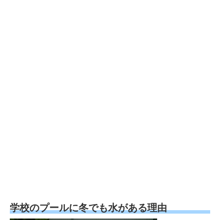
学校のプールに冬でも水がある理由