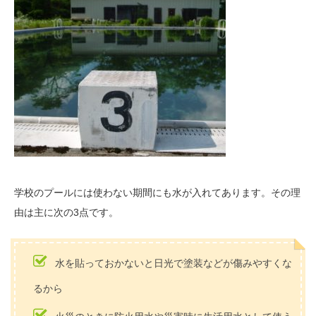
学校のプールには使わない期間にも水が入れてあります。その理
由は主に次の3点です。
水を貼っておかないと日光で塗装などが傷みやすくな
るから