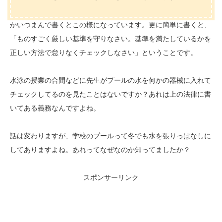
かいつまんで書くとこの様になっています。更に簡単に書くと、
「ものすごく厳しい基準を守りなさい。基準を満たしているかを
正しい方法で怠りなくチェックしなさい」ということです。
水泳の授業の合間などに先生がプールの水を何かの器械に入れて
チェックしてるのを見たことはないですか？あれは上の法律に書
いてある義務なんですよね。
話は変わりますが、学校のプールって冬でも水を張りっぱなしに
してありますよね。あれってなぜなのか知ってましたか？
スポンサーリンク