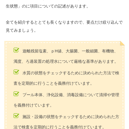
生状態」のに項目についての記述があります。
全てを紹介するととても長くなりますので、要点だけ絞り込んで
見てみましょう。
遊離残留塩素、ｐH値、大腸菌、一般細菌、有機物、
濁度、ろ過装置の処理水について厳格な基準があります。
水質の状態をチェックするために決められた方法で検
査を定期的に行うことを義務付けています。
プール本体、浄化設備、消毒設備について清掃や管理
を義務付けています。
施設・設備の状態をチェックするために決められた方
法で検査を定期的に行うことを義務付けています。