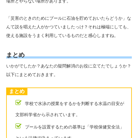
場所とやらない場所があります。
「災害のときのためにプールに石油を貯めておいたらどうか」な
んて説を唱えた人がかつていましたっけ？それは極端にしても、
使える施設をうまく利用しているものだと感心しますね。
まとめ
いかがでしたか？あなたの疑問解消のお役に立てたでしょうか？
以下にまとめておきます。
まとめ
学校で水泳の授業をするかを判断する水温の目安が
文部科学省から示されています。
プールを設置するための基準は「学校保健安全法」