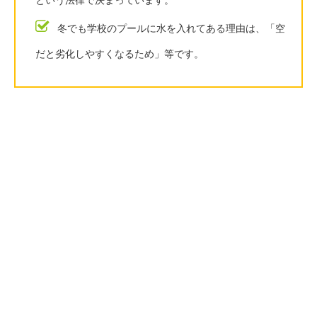
という法律で決まっています。
冬でも学校のプールに水を入れてある理由は、「空
だと劣化しやすくなるため」等です。