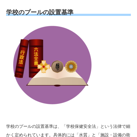
学校のプールの設置基準
学校のプールの設置基準は、「学校保健安全法」という法律で細
かく定められています。具体的には「水質」と「施設・設備の衛