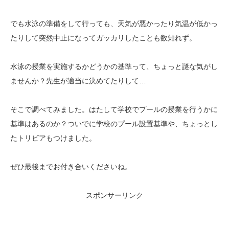
でも水泳の準備をして行っても、天気が悪かったり気温が低かっ
たりして突然中止になってガッカリしたことも数知れず。
水泳の授業を実施するかどうかの基準って、ちょっと謎な気がし
ませんか？先生が適当に決めてたりして…
そこで調べてみました。はたして学校でプールの授業を行うかに
基準はあるのか？ついでに学校のプール設置基準や、ちょっとし
たトリビアもつけました。
ぜひ最後までお付き合いくださいね。
スポンサーリンク