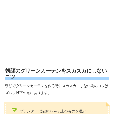
朝顔のグリーンカーテンをスカスカにしない
コツ
朝顔でグリーンカーテンを作る時にスカスカにしない為のコツは
ズバリ以下の点にあります。
プランターは深さ30cm以上のものを選ぶ