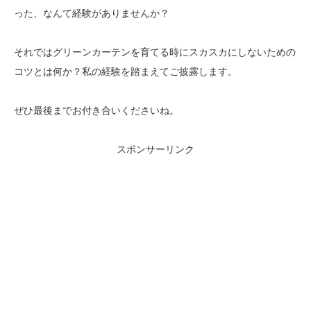
った、なんて経験がありませんか？
それではグリーンカーテンを育てる時にスカスカにしないための
コツとは何か？私の経験を踏まえてご披露します。
ぜひ最後までお付き合いくださいね。
スポンサーリンク