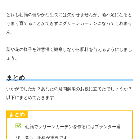
どれも朝顔の健やかな生長には欠かせませんが、過不足になると
うまく育てることができずにグリーンカーテンになってくれませ
ん。
葉や花の様子を注意深く観察しながら肥料を与えるようにしまし
ょう。
まとめ
いかがでしたか？あなたの疑問解消のお役に立てたでしょうか？
以下にまとめておきます。
まとめ
朝顔でグリーンカーテンを作るにはプランター選
び、摘心、肥料が重要です。