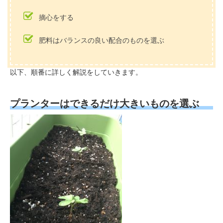
摘心をする
肥料はバランスの良い配合のものを選ぶ
以下、順番に詳しく解説をしていきます。
プランターはできるだけ大きいものを選ぶ