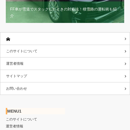
FF車が雪道でスタックしたときの対処法！積雪路の運転術も紹
介
このサイトについて
運営者情報
サイトマップ
お問い合わせ
MENU1
このサイトについて
運営者情報