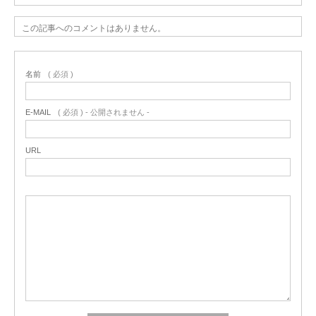
この記事へのコメントはありません。
名前
( 必須 )
E-MAIL
( 必須 ) - 公開されません -
URL