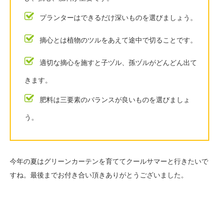
プランターはできるだけ深いものを選びましょう。
摘心とは植物のツルをあえて途中で切ることです。
適切な摘心を施すと子ヅル、孫ヅルがどんどん出て
きます。
肥料は三要素のバランスが良いものを選びましょ
う。
今年の夏はグリーンカーテンを育ててクールサマーと行きたいで
すね。最後までお付き合い頂きありがとうございました。