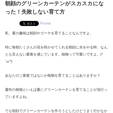
朝顔のグリーンカーテンがスカスカにな
った！失敗しない育て方
Pocket
私、夏の趣味は朝顔やゴーヤを育てることなんですよ。
特に毎朝たくさんの花を咲かせてくれる朝顔に水をやる時、なん
とも言えない愛着を感じています。植物って可愛いですよ。(*
´ω’*)
あなたのご家庭ではなにか植物を育てることはありますか？
蔓性の植物といえば夏にグリーンカーテンを育てることが流行っ
ていますよね。
でも朝顔でグリーンカーテンを作ろうとしたけどうまく行かなか