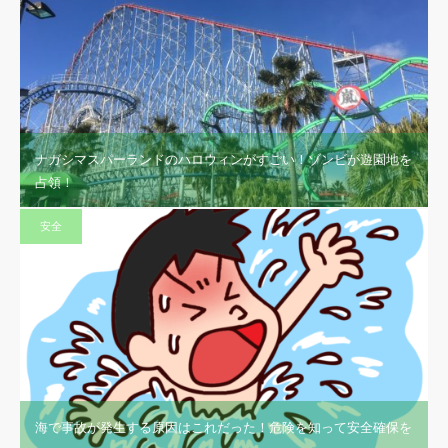
ナガシマスパーランドのハロウィンがすごい！ゾンビが遊園地を
占領！
安全
海で事故が発生する原因はこれだった！危険を知って安全確保を