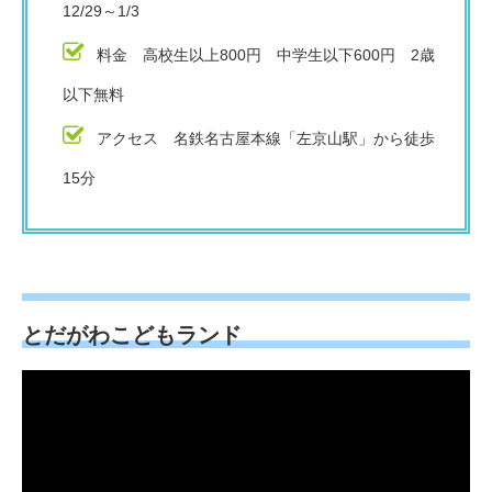
12/29～1/3
料金 高校生以上800円 中学生以下600円 2歳
以下無料
アクセス 名鉄名古屋本線「左京山駅」から徒歩
15分
とだがわこどもランド