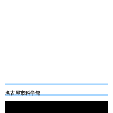
名古屋市科学館