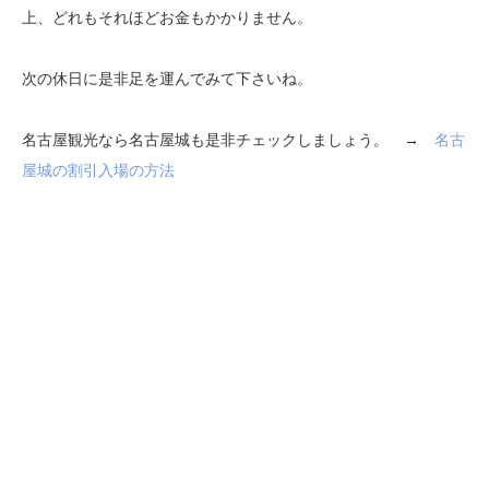
上、どれもそれほどお金もかかりません。
次の休日に是非足を運んでみて下さいね。
名古屋観光なら名古屋城も是非チェックしましょう。 →
名古
屋城の割引入場の方法