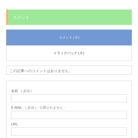
コメント
コメント ( 0 )
トラックバック ( 0 )
この記事へのコメントはありません。
名前
( 必須 )
E-MAIL
( 必須 ) - 公開されません -
URL