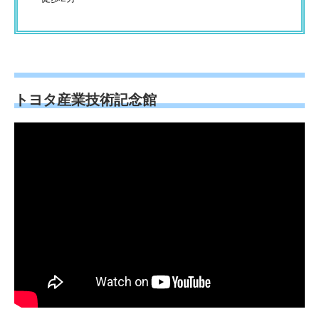
トヨタ産業技術記念館