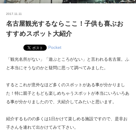
2017.11.11
名古屋観光するならここ！子供も喜ぶお
すすめスポット大紹介
Pocket
「観光名所がない」「遊ぶところがない」と言われる名古屋。ふ
と本当にそうなのかと疑問に思って調べてみました。
するとこれが意外なほど多くのスポットがある事が分かりまし
た！特に親子ともども楽しめちゃうスポットが本当にいろいろあ
る事が分かりましたので、大紹介してみたいと思います。
紹介するものの多くは1日かけて楽しめる施設ですので、是非お
子さんを連れて出かけてみて下さい。