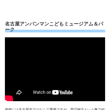
名古屋アンパンマンこどもミュージアム＆パ
ーク
厳密には名古屋市ではなく三重県ですが、周辺施設という事で紹