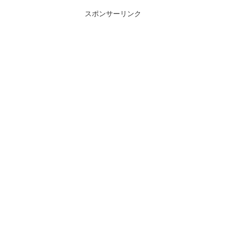
スポンサーリンク