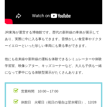
JR東海が運営する博物館です。歴代の新幹線の車体が展示して
あり、実際に中に入る事もできます。昔懐かしい食堂車やドクタ
ーイエローといった珍しい車両にも乗る事ができます。
他にも在来線や新幹線の運転を体験できるシミュレーターや体験
学習室、映像シアター、キッズコーナーなど、大人も子供も一緒
になって夢中になる体験型展示がたくさんあります。
営業時間 10:00～17:00
休館日 火曜日（祝日の場合は翌水曜日）、12/28