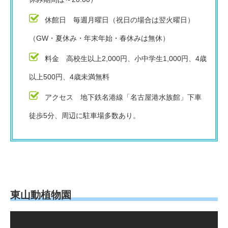
休館日 毎週月曜日（祝日の場合は翌火曜日）
（GW・夏休み・年末年始・春休みは無休）
料金 高校生以上2,000円、小中学生1,000円、4歳
以上500円、4歳未満無料
アクセス 地下鉄名港線「名古屋港水族館」下車
徒歩5分、周辺に駐車場多数あり。
東山動植物園