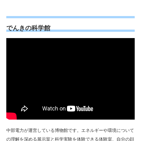
でんきの科学館
中部電力が運営している博物館です。エネルギーや環境について
の理解を深める展示室と科学実験を体験できる体験室、自分の顔