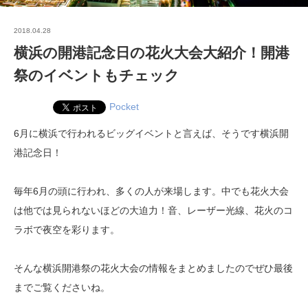
2018.04.28
横浜の開港記念日の花火大会大紹介！開港
祭のイベントもチェック
Pocket
6月に横浜で行われるビッグイベントと言えば、そうです横浜開
港記念日！
毎年6月の頭に行われ、多くの人が来場します。中でも花火大会
は他では見られないほどの大迫力！音、レーザー光線、花火のコ
ラボで夜空を彩ります。
そんな横浜開港祭の花火大会の情報をまとめましたのでぜひ最後
までご覧くださいね。