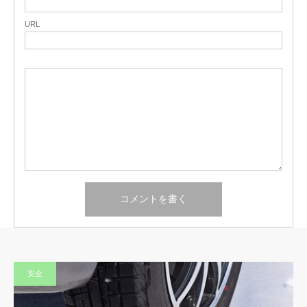
URL
安全