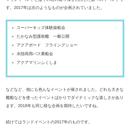
す。2017年は次のようなものが企画されていました。
スーパーキッズ体験操船会
たかなみ型護衛艦 一般公開
アクアボード フライングショー
水陸両用バス乗船会
アクアマリンふくしま
などなど、他にも色んなイベントが催されました。どれも大きな
艦船などを使ったイベントばかりでダイナミックな楽しさがあり
ます。2018年も同じ様な企画を期待したいですね。
続けてはランドイベントの2017年のものです。