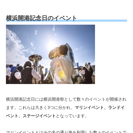
横浜開港記念日のイベント
横浜開港記念日には横浜開港祭として数々のイベントが開催され
ます。これらは大きく3つに分かれ、
マリンイベント、ランドイ
ベント、ステージイベント
となっています。
マリンイベントとはその名の通り海を利用した数々のイベントで