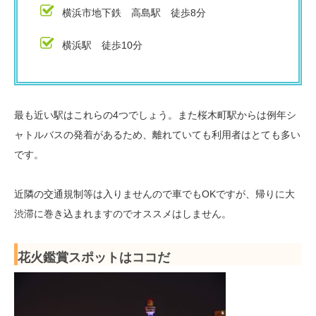
横浜市地下鉄 高島駅 徒歩8分
横浜駅 徒歩10分
最も近い駅はこれらの4つでしょう。また桜木町駅からは例年シ
ャトルバスの発着があるため、離れていても利用者はとても多い
です。
近隣の交通規制等は入りませんので車でもOKですが、帰りに大
渋滞に巻き込まれますのでオススメはしません。
花火鑑賞スポットはココだ