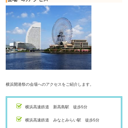
横浜開港祭の会場へのアクセスをご紹介します。
横浜高速鉄道 新高島駅 徒歩5分
横浜高速鉄道 みなとみらい駅 徒歩5分