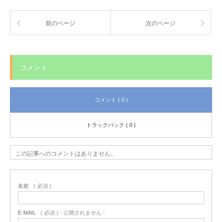
前のページ
次のページ
コメント
コメント ( 0 )
トラックバック ( 0 )
この記事へのコメントはありません。
名前
( 必須 )
E-MAIL
( 必須 ) - 公開されません -