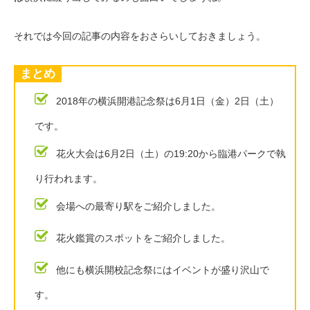
それでは今回の記事の内容をおさらいしておきましょう。
まとめ
2018年の横浜開港記念祭は6月1日（金）2日（土）
です。
花火大会は6月2日（土）の19:20から臨港パークで執
り行われます。
会場への最寄り駅をご紹介しました。
花火鑑賞のスポットをご紹介しました。
他にも横浜開校記念祭にはイベントが盛り沢山で
す。