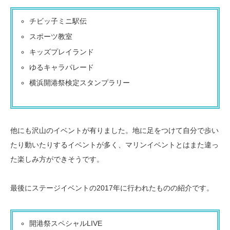
チビッ子ミニ駅伝
スポーツ教室
キッズプレイランド
ゆるキャラパレード
横浜開港祭検定スタンプラリー
他にも沢山のイベントが有りました。地に足をつけて自分で歩い
たり動いたりするイベントが多く、マリンイベントとはまた違っ
た楽しみ方ができそうです。
最後にステージイベントの2017年に行われたものの紹介です。
開港祭スペシャルLIVE