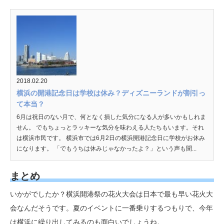
2018.02.20
横浜の開港記念日は学校は休み？ディズニーランドが割引っ
て本当？
6月は祝日のない月で、何となく損した気分になる人が多いかもしれま
せん。 でもちょっとラッキーな気分を味わえる人たちもいます。それ
は横浜市民です。 横浜市では6月2日の横浜開港記念日に学校がお休み
になります。 「でもうちは休みじゃなかったよ？」という声も聞...
まとめ
いかがでしたか？横浜開港祭の花火大会は日本で最も早い花火大
会なんだそうです。夏のイベントに一番乗りするつもりで、今年
は横浜に繰り出してみるのも面白いでしょうね。