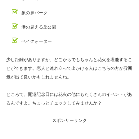
象の鼻パーク
港の見える丘公園
ベイクォーター
少し距離がありますが、どこからでもちゃんと花火を堪能するこ
とができます。恋人と連れ立って出かける人はこちらの方が雰囲
気が出て良いかもしれませんね。
ところで、開港記念日には花火の他にもたくさんのイベントがあ
るんですよ。ちょっとチェックしてみませんか？
スポンサーリンク