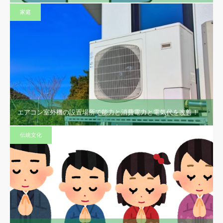
家庭
エアコン室外機の設置場所で能力と消費電力と電気代を改善！
伝統文化