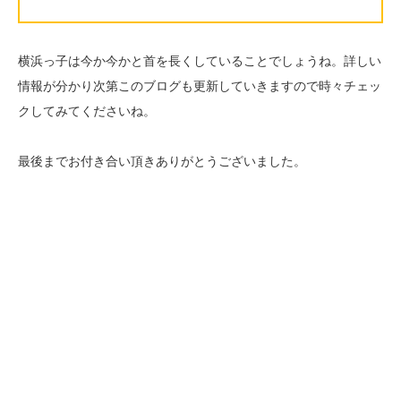
横浜っ子は今か今かと首を長くしていることでしょうね。詳しい
情報が分かり次第このブログも更新していきますので時々チェッ
クしてみてくださいね。
最後までお付き合い頂きありがとうございました。