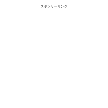
スポンサーリンク