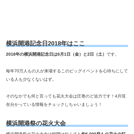
横浜開港記念日2018年はここ
2018年の横浜開港記念日は6月1日（金）と2日（土）
です。
毎年70万人もの人が来場するこのビッグイベントを心待ちにして
いる人も少なくないはず。
そのなかでも何と言っても花火大会は圧巻のど迫力です！4月現
在分かっている情報をチェックしちゃいましょう！
横浜開港祭の花火大会