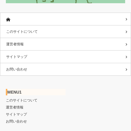
このサイトについて
運営者情報
サイトマップ
お問い合わせ
MENU1
このサイトについて
運営者情報
サイトマップ
お問い合わせ