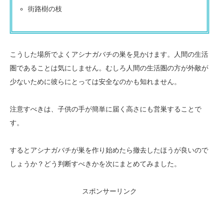
街路樹の枝
こうした場所でよくアシナガバチの巣を見かけます。人間の生活
圏であることは気にしません。むしろ人間の生活圏の方が外敵が
少ないために彼らにとっては安全なのかも知れません。
注意すべきは、子供の手が簡単に届く高さにも営巣することで
す。
するとアシナガバチが巣を作り始めたら撤去したほうが良いので
しょうか？どう判断すべきかを次にまとめてみました。
スポンサーリンク