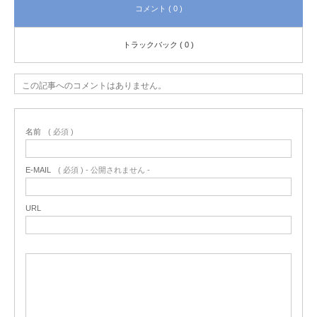
コメント ( 0 )
トラックバック ( 0 )
この記事へのコメントはありません。
名前
( 必須 )
E-MAIL
( 必須 ) - 公開されません -
URL