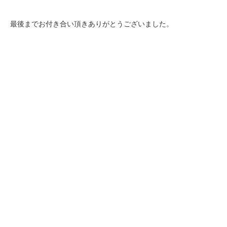
最後までお付き合い頂きありがとうございました。