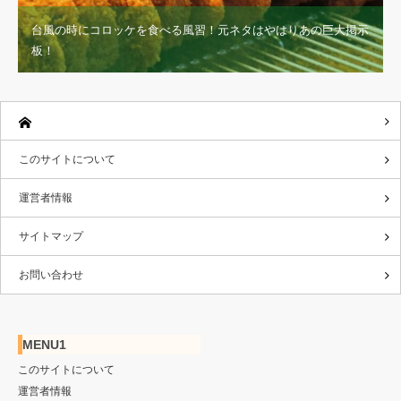
台風の時にコロッケを食べる風習！元ネタはやはりあの巨大掲示
板！
このサイトについて
運営者情報
サイトマップ
お問い合わせ
MENU1
このサイトについて
運営者情報