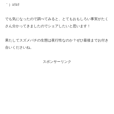
｀）ﾑﾘﾑﾘ
でも気になったので調べてみると、とてもおもしろい事実がたく
さん分かってきましたのでシェアしたいと思います！
果たしてスズメバチの生態は夜行性なのか？ぜひ最後までお付き
合いくださいね。
スポンサーリンク