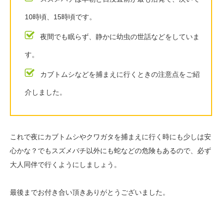
10時頃、15時頃です。
夜間でも眠らず、静かに幼虫の世話などをしていま
す。
カブトムシなどを捕まえに行くときの注意点をご紹
介しました。
これで夜にカブトムシやクワガタを捕まえに行く時にも少しは安
心かな？でもスズメバチ以外にも蛇などの危険もあるので、必ず
大人同伴で行くようにしましょう。
最後までお付き合い頂きありがとうございました。