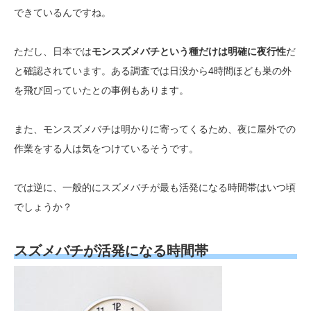
できているんですね。
ただし、日本では
モンスズメバチという種だけは明確に夜行性
だ
と確認されています。ある調査では日没から4時間ほども巣の外
を飛び回っていたとの事例もあります。
また、モンスズメバチは明かりに寄ってくるため、夜に屋外での
作業をする人は気をつけているそうです。
では逆に、一般的にスズメバチが最も活発になる時間帯はいつ頃
でしょうか？
スズメバチが活発になる時間帯