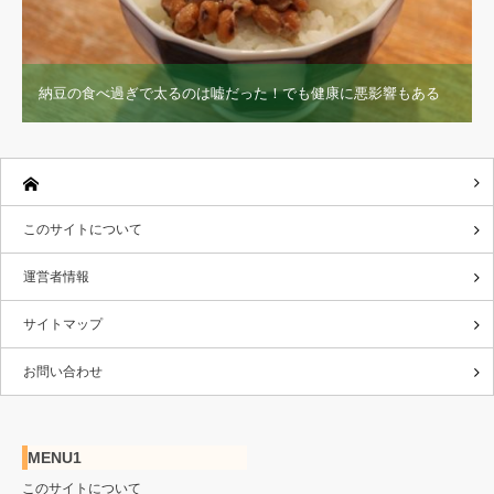
納豆の食べ過ぎで太るのは嘘だった！でも健康に悪影響もある
このサイトについて
運営者情報
サイトマップ
お問い合わせ
MENU1
このサイトについて