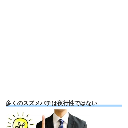
多くのスズメバチは夜行性ではない