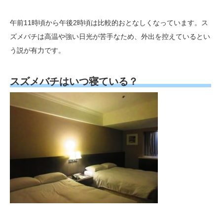
午前11時頃から午後2時頃は比較的おとなしくなっています。ス
ズメバチは高温や強い日光が苦手なため、外出を控えているとい
う説が有力です。
スズメバチはいつ寝ている？