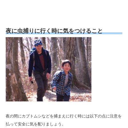
夜に虫捕りに行く時に気をつけること
夜の間にカブトムシなどを捕まえに行く時には以下の点に注意を
払って安全に気を配りましょう。