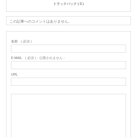
トラックバック ( 0 )
この記事へのコメントはありません。
名前
( 必須 )
E-MAIL
( 必須 ) - 公開されません -
URL